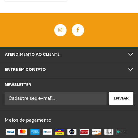
ATENDIMENTO AO CLIENTE
ENTRE EM CONTATO
NEWSLETTER
Meios de pagamento