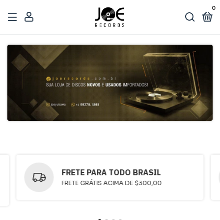
0
FRETE PARA TODO BRASIL
FRETE GRÁTIS ACIMA DE $300,00