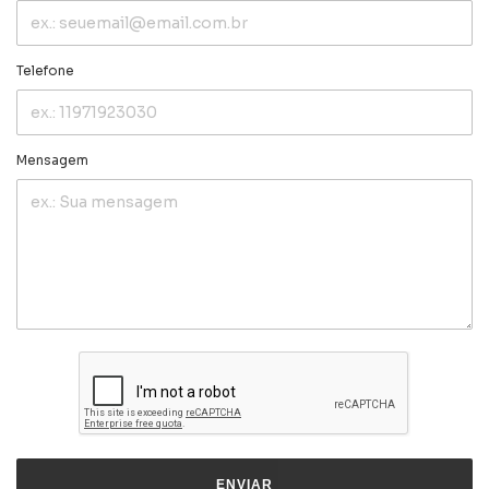
Telefone
Mensagem
ENVIAR