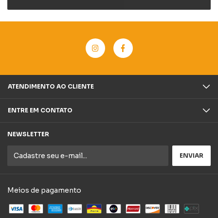
ATENDIMENTO AO CLIENTE
ENTRE EM CONTATO
NEWSLETTER
Meios de pagamento