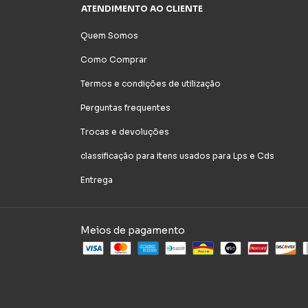
ATENDIMENTO AO CLIENTE
Quem Somos
Como Comprar
Termos e condições de utilização
Perguntas frequentes
Trocas e devoluções
classificação para itens usados para Lps e Cds
Entrega
Meios de pagamento