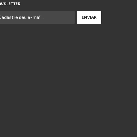
WSLETTER