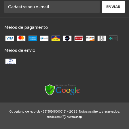
Meios de pagamento
Meios de envio
Copyright joe records - 33138548000151 - 2026. Todos os direitos reservados.